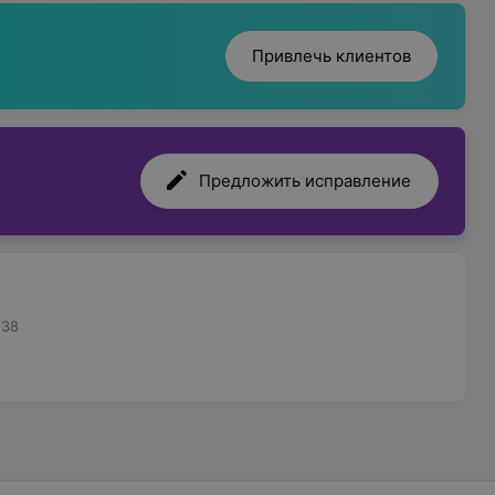
Привлечь клиентов
Предложить исправление
,38