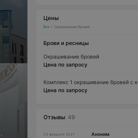
Цены
Все
/
Окрашивание бровей
Брови и ресницы
Окрашивание бровей
Цена по запросу
Комплекс 1 окрашивание бровей с 
Цена по запросу
Отзывы
49
,
Аноним
23 февраля 2021