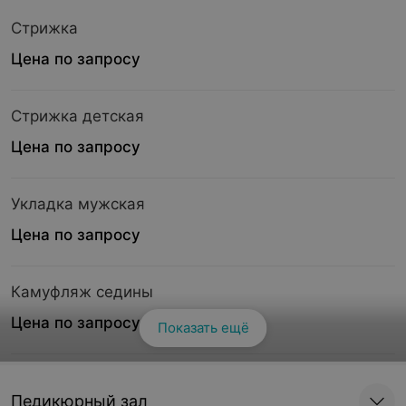
Стрижка
Цена по запросу
Стрижка детская
Цена по запросу
Укладка мужская
Цена по запросу
Камуфляж седины
Цена по запросу
Показать ещё
Окрашивание мужское
Педикюрный зал