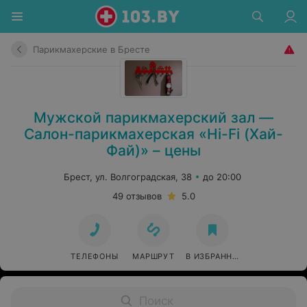
Парикмахерские в Бресте
Мужской парикмахерский зал —
Салон-парикмахерская «Hi-Fi (Хай-
Фай)» – цены
Брест, ул. Волгоградская, 38
до 20:00
49 отзывов
5.0
ТЕЛЕФОНЫ
МАРШРУТ
В ИЗБРАННОЕ