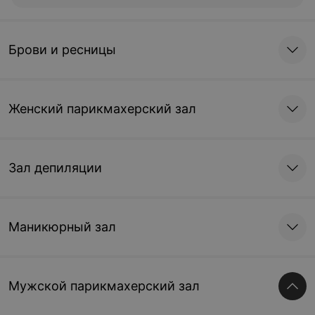
Брови и ресницы
Женский парикмахерский зал
Зал депиляции
Маникюрный зал
Мужской парикмахерский зал